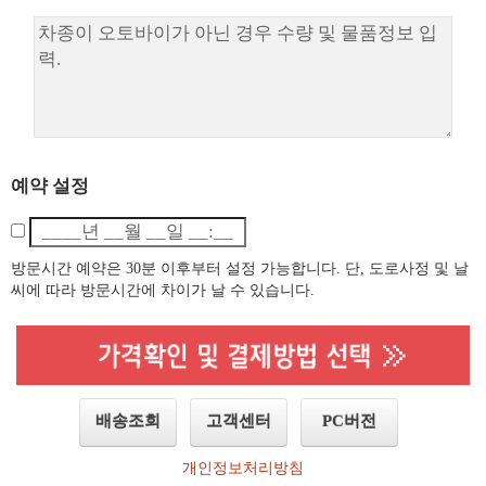
예약 설정
방문시간 예약은 30분 이후부터 설정 가능합니다. 단, 도로사정 및 날
씨에 따라 방문시간에 차이가 날 수 있습니다.
배송조회
고객센터
PC버전
개인정보처리방침