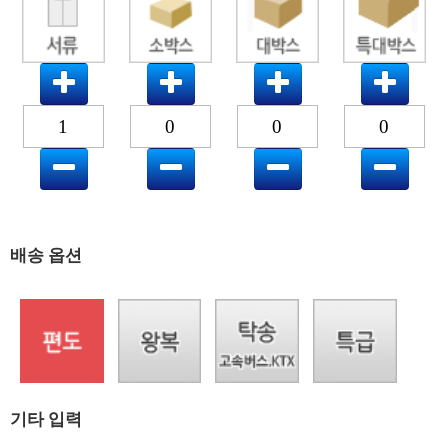
배송 옵션
기타 입력